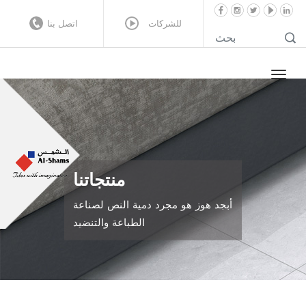
للشركات
اتصل بنا
منتجاتنا
أبجد هوز هو مجرد دمية النص لصناعة
الطباعة والتنضيد